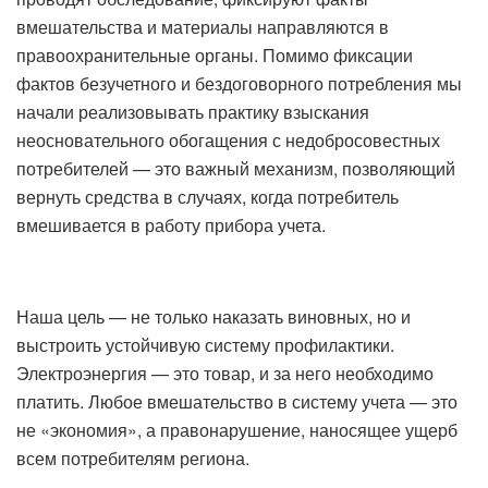
вмешательства и материалы направляются в
правоохранительные органы. Помимо фиксации
фактов безучетного и бездоговорного потребления мы
начали реализовывать практику взыскания
неосновательного обогащения с недобросовестных
потребителей — это важный механизм, позволяющий
вернуть средства в случаях, когда потребитель
вмешивается в работу прибора учета.
Наша цель — не только наказать виновных, но и
выстроить устойчивую систему профилактики.
Электроэнергия — это товар, и за него необходимо
платить. Любое вмешательство в систему учета — это
не «экономия», а правонарушение, наносящее ущерб
всем потребителям региона.