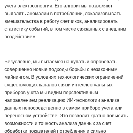
учета электроэнергии. Его алгоритмы позволяют
выявлять аномалии в потреблении, локализовывать
вмешательства в работу счетчиков, анализировать
статистику событий, в том числе связанных с внешним
воздействием.
Безусловно, мы пытаемся нащупать и опробовать
совершенно новые подходы борьбы с незаконным
майнингом. В условиях технологических ограничений
существующих каналов связи интеллектуальных
приборов учета мы видим перспективным
направлением реализацию ИИ-технологии анализа
данных непосредственно в самом приборе учета или
переносном устройстве. Это позволит кратно повысить
возможности и точность анализа данных за счет
обработки показателей потребления и сильно