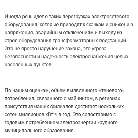
Иногда речь идет о таких перегрузках электросетевого
оборудования, которые приводят к скачкам и снижению
напряжения, аварийным отключениям и выходу из
строя оборудования трансформаторных подстанций.
Это не просто нарушение закона, это угроза
безопасности и надежности электроснабжения целых
населенных пунктов.
По нашим оценкам, объем выявленного «теневого»
потребления, связанного с майнингом, в регионах
присутствия наших филиалов достигает нескольких
сотен миллионов кВт*ч в год. Это сопоставимо с
годовым потреблением электроэнергии крупного
муниципального образования.