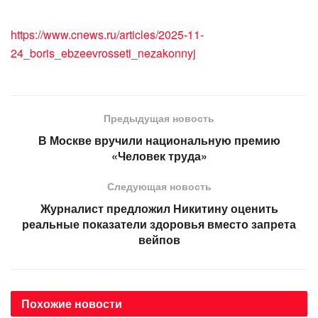
https://www.cnews.ru/articles/2025-11-
24_boris_ebzeevrosseti_nezakonnyj
Предыдущая новость
В Москве вручили национальную премию
«Человек труда»
Следующая новость
Журналист предложил Никитину оценить
реальные показатели здоровья вместо запрета
вейпов
Похожие
новости
АВТОНОВОСТИ