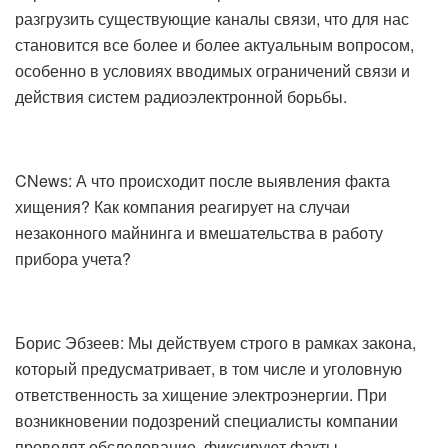
разгрузить существующие каналы связи, что для нас
становится все более и более актуальным вопросом,
особенно в условиях вводимых ограничений связи и
действия систем радиоэлектронной борьбы.
CNews: А что происходит после выявления факта
хищения? Как компания реагирует на случаи
незаконного майнинга и вмешательства в работу
прибора учета?
Борис Эбзеев: Мы действуем строго в рамках закона,
который предусматривает, в том числе и уголовную
ответственность за хищение электроэнергии. При
возникновении подозрений специалисты компании
проводят обследование, фиксируют факты