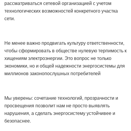
рассматриваться сетевой организацией с учетом
технологических возможностей конкретного участка
сети.
Не менее важно продвигать культуру ответственности,
чтобы сформировать в обществе нулевую терпимость к
хищениям электроэнергии. Это вопрос не только
экономики, но и общей надежности энергосистемы для
миллионов законопослушных потребителей
Мы уверены: сочетание технологий, прозрачности и
просвещения позволит нам не просто выявлять
нарушения, а сделать энергосистему устойчивее и
безопаснее.