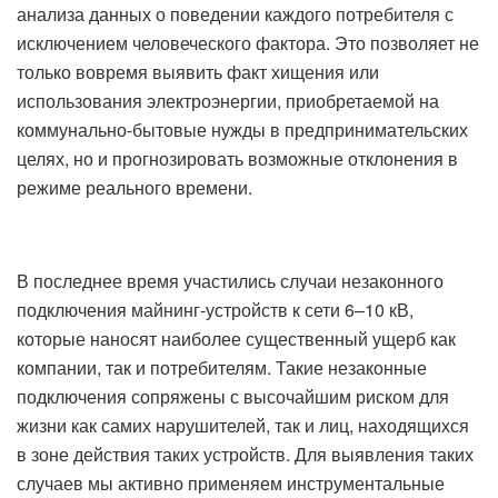
анализа данных о поведении каждого потребителя с
исключением человеческого фактора. Это позволяет не
только вовремя выявить факт хищения или
использования электроэнергии, приобретаемой на
коммунально-бытовые нужды в предпринимательских
целях, но и прогнозировать возможные отклонения в
режиме реального времени.
В последнее время участились случаи незаконного
подключения майнинг-устройств к сети 6–10 кВ,
которые наносят наиболее существенный ущерб как
компании, так и потребителям. Такие незаконные
подключения сопряжены с высочайшим риском для
жизни как самих нарушителей, так и лиц, находящихся
в зоне действия таких устройств. Для выявления таких
случаев мы активно применяем инструментальные