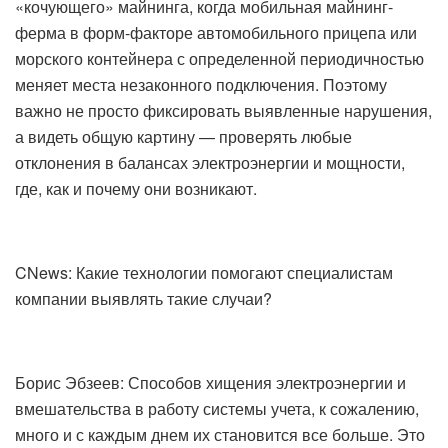
«кочующего» майнинга, когда мобильная майнинг-
ферма в форм-факторе автомобильного прицепа или
морского контейнера с определенной периодичностью
меняет места незаконного подключения. Поэтому
важно не просто фиксировать выявленные нарушения,
а видеть общую картину — проверять любые
отклонения в балансах электроэнергии и мощности,
где, как и почему они возникают.
CNews: Какие технологии помогают специалистам
компании выявлять такие случаи?
Борис Эбзеев: Способов хищения электроэнергии и
вмешательства в работу системы учета, к сожалению,
много и с каждым днем их становится все больше. Это