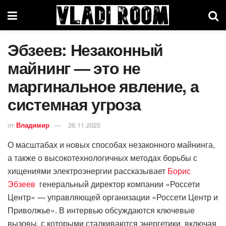
Эбзеев: Незаконный
майнинг — это не
маргинальное явление, а
системная угроза
от
Владимир
26.11.2025
О масштабах и новых способах незаконного майнинга,
а также о высокотехнологичных методах борьбы с
хищениями электроэнергии рассказывает
Борис
Эбзеев
генеральный директор компании «Россети
Центр» — управляющей организации «Россети Центр и
Приволжье». В интервью обсуждаются ключевые
вызовы, с которыми сталкиваются энергетики, включая