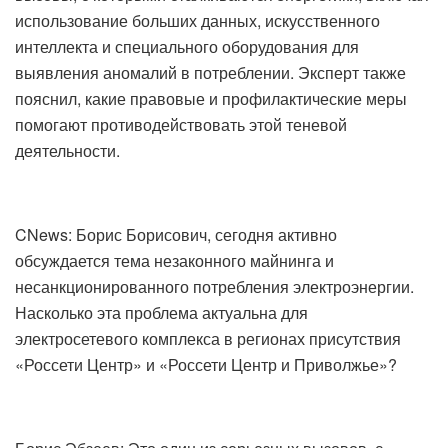
использование больших данных, искусственного
интеллекта и специального оборудования для
выявления аномалий в потреблении. Эксперт также
пояснил, какие правовые и профилактические меры
помогают противодействовать этой теневой
деятельности.
CNews: Борис Борисович, сегодня активно
обсуждается тема незаконного майнинга и
несанкционированного потребления электроэнергии.
Насколько эта проблема актуальна для
электросетевого комплекса в регионах присутствия
«Россети Центр» и «Россети Центр и Приволжье»?