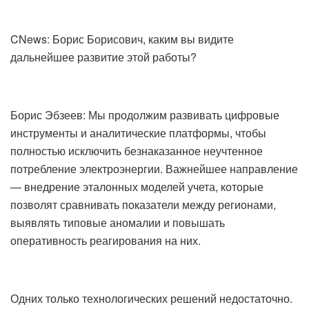
CNews: Борис Борисович, каким вы видите
дальнейшее развитие этой работы?
Борис Эбзеев: Мы продолжим развивать цифровые
инструменты и аналитические платформы, чтобы
полностью исключить безнаказанное неучтенное
потребление электроэнергии. Важнейшее направление
— внедрение эталонных моделей учета, которые
позволят сравнивать показатели между регионами,
выявлять типовые аномалии и повышать
оперативность реагирования на них.
Одних только технологических решений недостаточно.