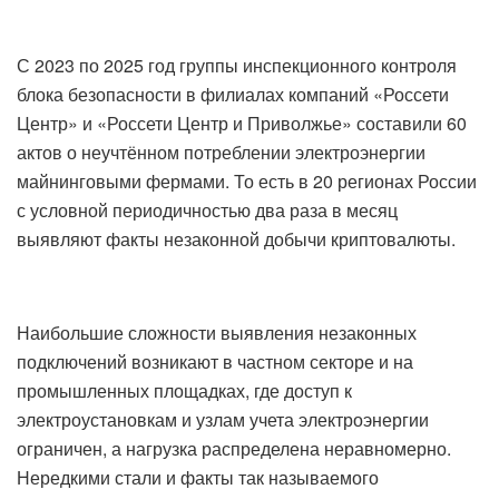
С 2023 по 2025 год группы инспекционного контроля
блока безопасности в филиалах компаний «Россети
Центр» и «Россети Центр и Приволжье» составили 60
актов о неучтённом потреблении электроэнергии
майнинговыми фермами. То есть в 20 регионах России
с условной периодичностью два раза в месяц
выявляют факты незаконной добычи криптовалюты.
Наибольшие сложности выявления незаконных
подключений возникают в частном секторе и на
промышленных площадках, где доступ к
электроустановкам и узлам учета электроэнергии
ограничен, а нагрузка распределена неравномерно.
Нередкими стали и факты так называемого