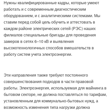
Нужны квалифицированные кадры, которые умеют
работать и с современным диагностическим
оборудованием, и с аналитическими системами. Мы
ставим перед собой цель обучить и аттестовать в
каждом районе электрических сетей (РЭС) наших
филиалов специальные бригады для проведения
замеров в сетях 6–10 кВ и выявления
высокотехнологичных способов вмешательств в
работу систем учета электроэнергии.
Эти направления также требуют постоянного
совершенствования подходов в части правовой
работы. Электроэнергия, используемая для майнинга в
бытовом секторе, не должна поставляться по тарифам,
установленным для коммунально-бытовых нужд, а
возможность изменения типа нагрузки должна