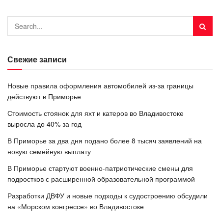
Свежие записи
Новые правила оформления автомобилей из-за границы
действуют в Приморье
Стоимость стоянок для яхт и катеров во Владивостоке
выросла до 40% за год
В Приморье за два дня подано более 8 тысяч заявлений на
новую семейную выплату
В Приморье стартуют военно-патриотические смены для
подростков с расширенной образовательной программой
Разработки ДВФУ и новые подходы к судостроению обсудили
на «Морском конгрессе» во Владивостоке