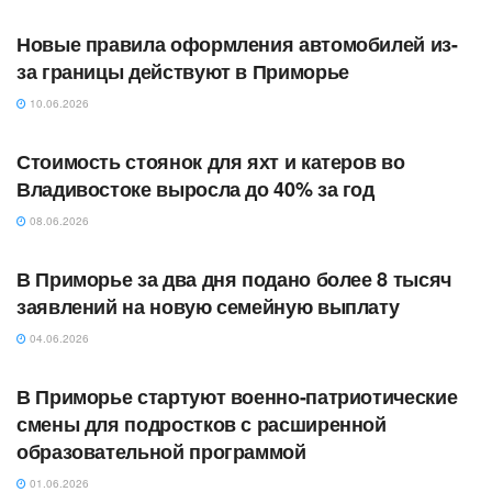
Новые правила оформления автомобилей из-
за границы действуют в Приморье
10.06.2026
АВТОРСКОЕ
Стоимость стоянок для яхт и катеров во
Владивостоке выросла до 40% за год
08.06.2026
АВТОРСКОЕ
В Приморье за два дня подано более 8 тысяч
заявлений на новую семейную выплату
04.06.2026
АВТОРСКОЕ
В Приморье стартуют военно-патриотические
смены для подростков с расширенной
образовательной программой
01.06.2026