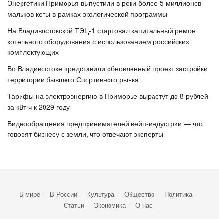
Энергетики Приморья выпустили в реки более 5 миллионов
мальков кеты в рамках экологической программы
На Владивостокской ТЭЦ-1 стартовал капитальный ремонт
котельного оборудования с использованием российских
комплектующих
Во Владивостоке представили обновленный проект застройки
территории бывшего Спортивного рынка
Тарифы на электроэнергию в Приморье вырастут до 8 рублей
за кВт·ч к 2029 году
Видеообращения предпринимателей вейп-индустрии — что
говорят бизнесу с земли, что отвечают эксперты
В мире
В России
Культура
Общество
Политика
Статьи
Экономика
О нас