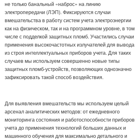
не только банальный «наброс» на линию
электропередачи (ЛЭП). Фиксируются случаи
вмешательства в работу систем учета электроэнергии
как на физическом, так и на программном уровне, в том
числе с подделкой защитных пломб. Участились случаи
применения высокочастотных излучателей для вывода
из строя интеллектуальных приборов учета. Для таких
случаев мы используем совершенно новые типы
защитных пломб-устройств, позволяющих однозначно
зафиксировать такой способ воздействия.
Для выявления вмешательств мы используем целый
арсенал аналитических методов: от ежедневного
мониторинга состояния и работоспособности приборов
учета до применения технологий больших данных и
машинного обучения для максимально детального и