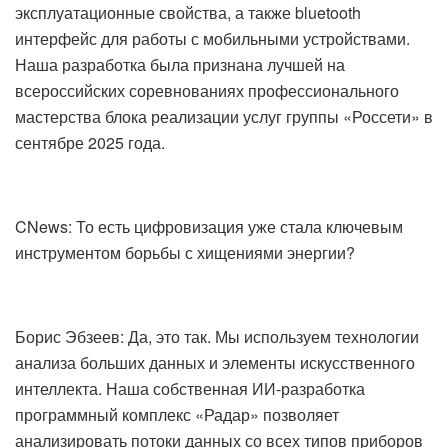
эксплуатационные свойства, а также bluetooth
интерфейс для работы с мобильными устройствами.
Наша разработка была признана лучшей на
всероссийских соревнованиях профессионального
мастерства блока реализации услуг группы «Россети» в
сентябре 2025 года.
CNews: То есть цифровизация уже стала ключевым
инструментом борьбы с хищениями энергии?
Борис Эбзеев: Да, это так. Мы используем технологии
анализа больших данных и элементы искусственного
интеллекта. Наша собственная ИИ-разработка
программный комплекс «Радар» позволяет
анализировать потоки данных со всех типов приборов