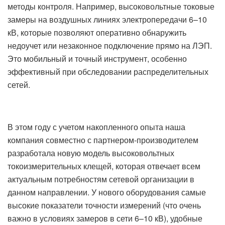
методы контроля. Например, высоковольтные токовые
замеры на воздушных линиях электропередачи 6–10
кВ, которые позволяют оперативно обнаружить
недоучет или незаконное подключение прямо на ЛЭП.
Это мобильный и точный инструмент, особенно
эффективный при обследовании распределительных
сетей.
В этом году с учетом накопленного опыта наша
компания совместно с партнером-производителем
разработала новую модель высоковольтных
токоизмерительных клещей, которая отвечает всем
актуальным потребностям сетевой организации в
данном направлении. У нового оборудования самые
высокие показатели точности измерений (что очень
важно в условиях замеров в сети 6–10 кВ), удобные