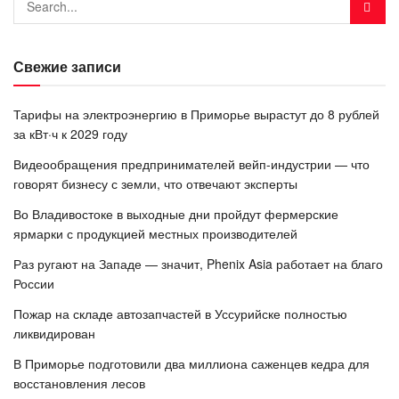
Свежие записи
Тарифы на электроэнергию в Приморье вырастут до 8 рублей
за кВт·ч к 2029 году
Видеообращения предпринимателей вейп-индустрии — что
говорят бизнесу с земли, что отвечают эксперты
Во Владивостоке в выходные дни пройдут фермерские
ярмарки с продукцией местных производителей
Раз ругают на Западе — значит, Phenix Asia работает на благо
России
Пожар на складе автозапчастей в Уссурийске полностью
ликвидирован
В Приморье подготовили два миллиона саженцев кедра для
восстановления лесов