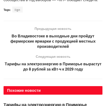
Tags:
lign
Предыдущая новость
Во Владивостоке в выходные дни пройдут
фермерские ярмарки с продукцией местных
производителей
Следующая новость
Тарифы на электроэнергию в Приморье вырастут
до 8 рублей за кВт·ч к 2029 году
Похожие
новости
АВТОРСКОЕ
Тарифы на электроэнергию в Приморье