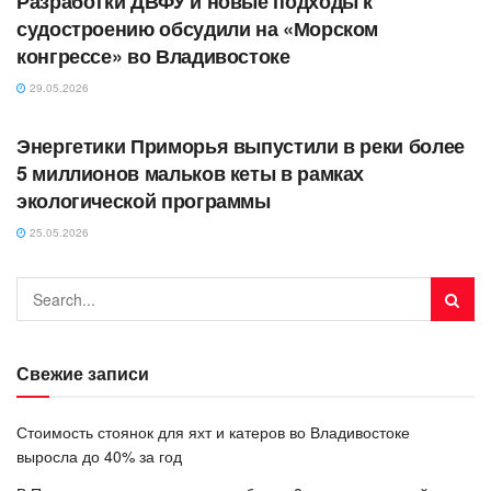
Разработки ДВФУ и новые подходы к
судостроению обсудили на «Морском
конгрессе» во Владивостоке
29.05.2026
АВТОРСКОЕ
Энергетики Приморья выпустили в реки более
5 миллионов мальков кеты в рамках
экологической программы
25.05.2026
Свежие записи
Стоимость стоянок для яхт и катеров во Владивостоке
выросла до 40% за год