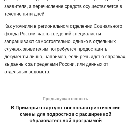
заявителя, а перечисление средств осуществляется в
течение пяти дней.
Как уточнили в региональном отделении Социального
фонда России, часть сведений специалисты
запрашивают самостоятельно, однако в отдельных
случаях заявителям потребуется предоставить
документы лично, например, если речь идет о справках,
выданных за пределами России, или данных от
отдельных ведомств.
Предыдущая новость
В Приморье стартуют военно-патриотические
смены для подростков с расширенной
образовательной программой