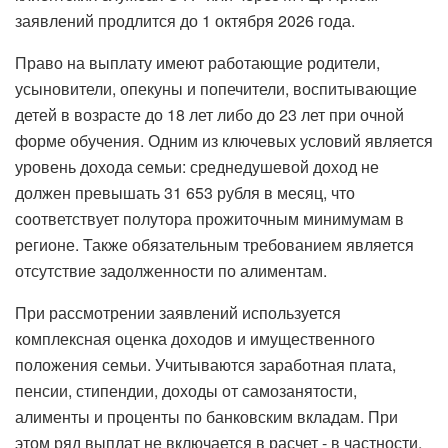
заявлений продлится до 1 октября 2026 года.
Право на выплату имеют работающие родители,
усыновители, опекуны и попечители, воспитывающие
детей в возрасте до 18 лет либо до 23 лет при очной
форме обучения. Одним из ключевых условий является
уровень дохода семьи: среднедушевой доход не
должен превышать 31 653 рубля в месяц, что
соответствует полутора прожиточным минимумам в
регионе. Также обязательным требованием является
отсутствие задолженности по алиментам.
При рассмотрении заявлений используется
комплексная оценка доходов и имущественного
положения семьи. Учитываются заработная плата,
пенсии, стипендии, доходы от самозанятости,
алименты и проценты по банковским вкладам. При
этом ряд выплат не включается в расчет - в частности,