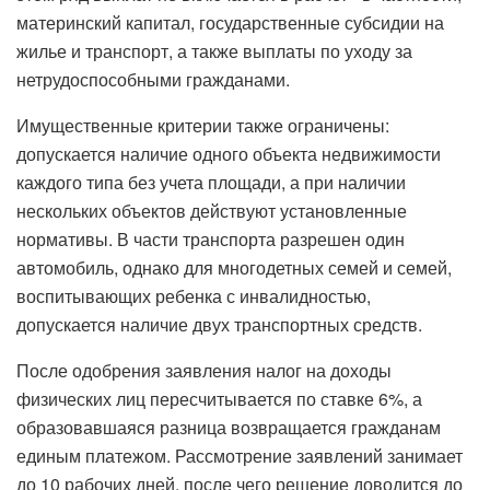
материнский капитал, государственные субсидии на
жилье и транспорт, а также выплаты по уходу за
нетрудоспособными гражданами.
Имущественные критерии также ограничены:
допускается наличие одного объекта недвижимости
каждого типа без учета площади, а при наличии
нескольких объектов действуют установленные
нормативы. В части транспорта разрешен один
автомобиль, однако для многодетных семей и семей,
воспитывающих ребенка с инвалидностью,
допускается наличие двух транспортных средств.
После одобрения заявления налог на доходы
физических лиц пересчитывается по ставке 6%, а
образовавшаяся разница возвращается гражданам
единым платежом. Рассмотрение заявлений занимает
до 10 рабочих дней, после чего решение доводится до