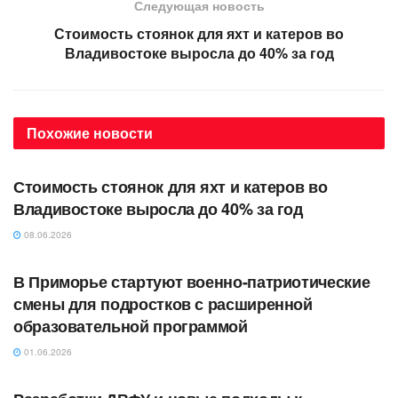
Следующая новость
Стоимость стоянок для яхт и катеров во
Владивостоке выросла до 40% за год
Похожие
новости
АВТОРСКОЕ
Стоимость стоянок для яхт и катеров во
Владивостоке выросла до 40% за год
08.06.2026
АВТОРСКОЕ
В Приморье стартуют военно-патриотические
смены для подростков с расширенной
образовательной программой
01.06.2026
АВТОРСКОЕ