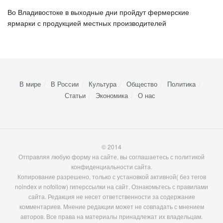
Во Владивостоке в выходные дни пройдут фермерские
ярмарки с продукцией местных производителей
В мире
В России
Культура
Общество
Политика
Статьи
Экономика
О нас
© 2014
Отправляя любую форму на сайте, вы соглашаетесь с политикой
конфиденциальности сайта.
Копирование разрешено, только с установкой активной( без тегов
noindex и nofollow) гиперссылки на сайт. Ознакомьтесь с правилами
сайта. Редакция не несет ответственности за содержание
комментариев. Мнение редакции может не совпадать с мнением
авторов. Все права на материалы принадлежат их владельцам.