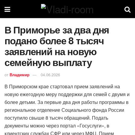
В Приморье за два дня
подано более 8 тысяч
заявлений на новую
семейную выплату
от
Владимир
04.06.2026
В Приморском крае стартовал прием заявлений на
новую ежегодную меру поддержки для семей с двумя и
более детьми. За первые два дня работы программы в
региональное отделение Социального фонда России
поступило свыше 8 тысяч обращений. Подать
документы можно через портал «Госуслуги», в
клиентских службах СФР или через МФЦ. Прием