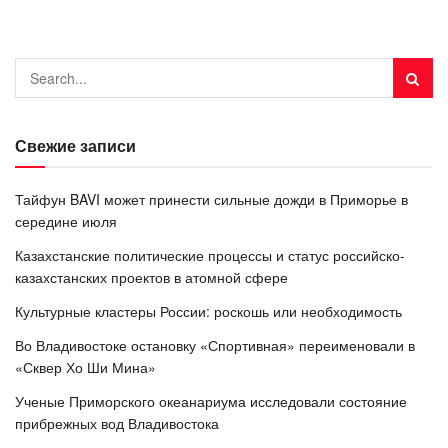
Свежие записи
Тайфун BAVI может принести сильные дожди в Приморье в
середине июля
Казахстанские политические процессы и статус российско-
казахстанских проектов в атомной сфере
Культурные кластеры России: роскошь или необходимость
Во Владивостоке остановку «Спортивная» переименовали в
«Сквер Хо Ши Мина»
Ученые Приморского океанариума исследовали состояние
прибрежных вод Владивостока