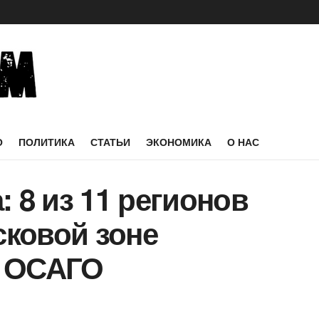
О
ПОЛИТИКА
СТАТЬИ
ЭКОНОМИКА
О НАС
: 8 из 11 регионов
ковой зоне
в ОСАГО