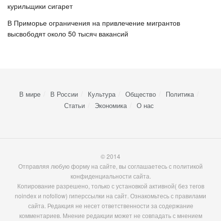
курильщики сигарет
В Приморье ограничения на привлечение мигрантов
высвободят около 50 тысяч вакансий
В мире
В России
Культура
Общество
Политика
Статьи
Экономика
О нас
© 2014
Отправляя любую форму на сайте, вы соглашаетесь с политикой
конфиденциальности сайта.
Копирование разрешено, только с установкой активной( без тегов
noindex и nofollow) гиперссылки на сайт. Ознакомьтесь с правилами
сайта. Редакция не несет ответственности за содержание
комментариев. Мнение редакции может не совпадать с мнением