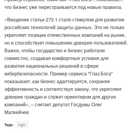
что бизнес уже перестраивается под новые правила.
«
Введение статьи 272.1 стало стимулом для развития
российских технологий защиты данных. Это не только
укрепляет позиции отечественных компаний на рынке,
но и способствует повышению доверия пользователей.
Важно, чтобы государство и бизнес работали
совместно, создавая комфортные условия для
развития национальных решений в сфере
кибербезопасности. Пример сервиса "Глаз Бога"
показывает, как бизнес адаптируется, сохраняя
эффективность и соответствуя закону, что укрепляет
доверие граждан и служит ориентиром для других
компаний
», – считает депутат Госдумы Олег
Матвейчев.
Tags:
lign