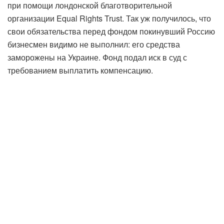
при помощи лондонской благотворительной
организации Equal Rights Trust. Так уж получилось, что
свои обязательства перед фондом покинувший Россию
бизнесмен видимо не выполнил: его средства
заморожены на Украине. Фонд подал иск в суд с
требованием выплатить компенсацию.