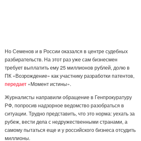
Но Семенов и в России оказался в центре судебных
разбирательств. На этот раз уже сам бизнесмен
требует выплатить ему 25 миллионов рублей, долю в
ПК «Возрождение» как участнику разработки патентов,
передает
«Момент истины».
Журналисты направили обращение в Генпрокуратуру
РФ, попросив надзорное ведомство разобраться в
ситуации. Трудно представить, что это норма: уехать за
рубеж, вести дела с недружественными странами, а
самому пытаться еще и у российского бизнеса отсудить
миллионы.