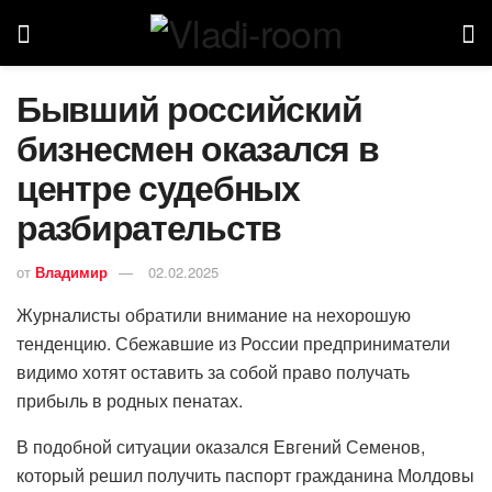
Бывший российский
бизнесмен оказался в
центре судебных
разбирательств
от
Владимир
02.02.2025
Журналисты обратили внимание на нехорошую
тенденцию. Сбежавшие из России предприниматели
видимо хотят оставить за собой право получать
прибыль в родных пенатах.
В подобной ситуации оказался Евгений Семенов,
который решил получить паспорт гражданина Молдовы