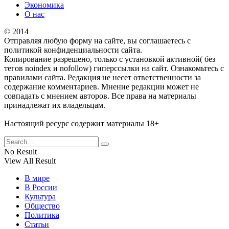
Экономика
О нас
© 2014
Отправляя любую форму на сайте, вы соглашаетесь с
политикой конфиденциальности сайта.
Копирование разрешено, только с установкой активной( без
тегов noindex и nofollow) гиперссылки на сайт. Ознакомьтесь с
правилами сайта. Редакция не несет ответственности за
содержание комментариев. Мнение редакции может не
совпадать с мнением авторов. Все права на материалы
принадлежат их владельцам.
Настоящий ресурс содержит материалы 18+
No Result
View All Result
В мире
В России
Культура
Общество
Политика
Статьи