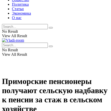
Политика
Статьи
Экономика
О нас
No Result
View All Result
No Result
View All Result
Приморские пенсионеры
получают сельскую надбавку
к пенсии за стаж в сельском
хозяйстве