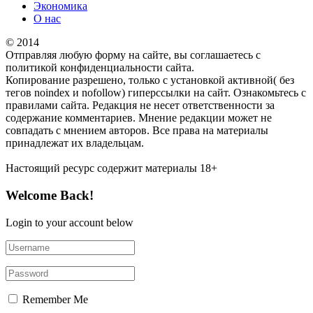
Экономика
О нас
© 2014
Отправляя любую форму на сайте, вы соглашаетесь с
политикой конфиденциальности сайта.
Копирование разрешено, только с установкой активной( без
тегов noindex и nofollow) гиперссылки на сайт. Ознакомьтесь с
правилами сайта. Редакция не несет ответственности за
содержание комментариев. Мнение редакции может не
совпадать с мнением авторов. Все права на материалы
принадлежат их владельцам.
Настоящий ресурс содержит материалы 18+
Welcome Back!
Login to your account below
Remember Me