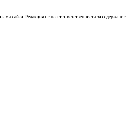
илами сайта. Редакция не несет ответственности за содержание