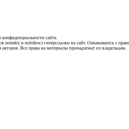
й конфиденциальности сайта.
ов noindex и nofollow) гиперссылки на сайт. Ознакомьтесь с прав
 авторов. Все права на материалы принадлежат их владельцам.