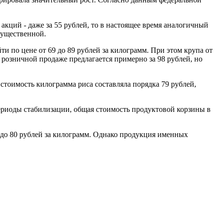
 акций - даже за 55 рублей, то в настоящее время аналогичный
существенной.
и по цене от 69 до 89 рублей за килограмм. При этом крупа от
 розничной продаже предлагается примерно за 98 рублей, но
стоимость килограмма риса составляла порядка 79 рублей,
периоды стабилизации, общая стоимость продуктовой корзины в
0 до 80 рублей за килограмм. Однако продукция именных