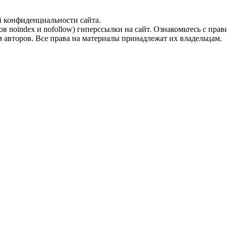
й конфиденциальности сайта.
ов noindex и nofollow) гиперссылки на сайт. Ознакомьтесь с прав
 авторов. Все права на материалы принадлежат их владельцам.