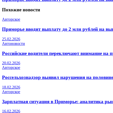
Похожие
новости
Авторское
Приморье вводит выплату до 2 млн рублей на вы
25.02.2026
Автоновости
Российские водители переключают внимание на 
20.02.2026
Авторское
Россельхознадзор выявил нарушения на половин
18.02.2026
Авторское
Зарплатная ситуация в Приморье: аналитика рын
16.02.2026