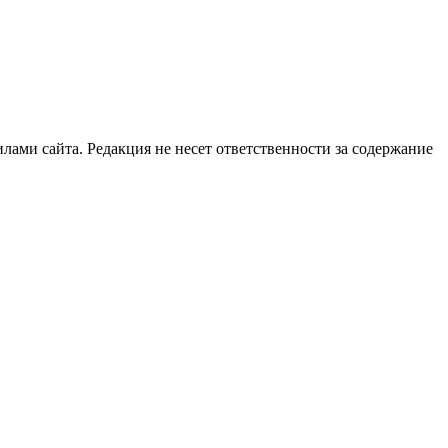
илами сайта. Редакция не несет ответственности за содержание