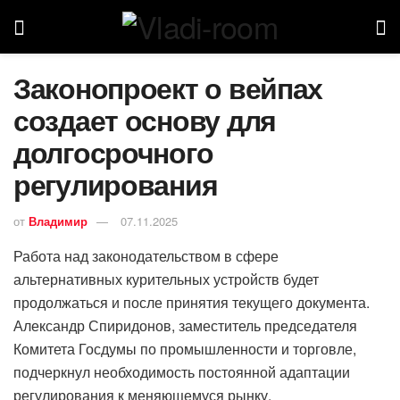
Законопроект о вейпах
создает основу для
долгосрочного
регулирования
от
Владимир
07.11.2025
Работа над законодательством в сфере
альтернативных курительных устройств будет
продолжаться и после принятия текущего документа.
Александр Спиридонов, заместитель председателя
Комитета Госдумы по промышленности и торговле,
подчеркнул необходимость постоянной адаптации
регулирования к меняющемуся рынку.