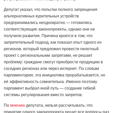
Депутат указал, что попытки полного запрещения
альтернативных курительных устройств
предпринимались неоднократно — готовились
соответствующие законопроекты, однако они не
получили развития. Причина кроется в том, что
запретительный подход, как показал опыт одного из
регионов, который предложил провести пилотный
проект с региональными запретами, не решает
проблему: граждане смогут приобрести продукцию в
соседних регионах или через интернет. По словам
парламентария, эта инициатива прорабатывается, но
её эффективность сомнительна. Именно поэтому
парламент выбрал иной путь — создание гибкой
системы регулирования вместо запретов.
По
мнению
депутата, нельзя рассчитывать, что
принятие одного законопроекта решит все вопросы раз