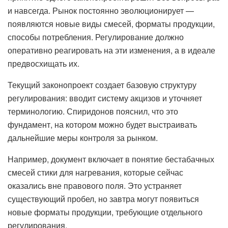
и навсегда. Рынок постоянно эволюционирует —
появляются новые виды смесей, форматы продукции,
способы потребления. Регулирование должно
оперативно реагировать на эти изменения, а в идеале
предвосхищать их.
Текущий законопроект создает базовую структуру
регулирования: вводит систему акцизов и уточняет
терминологию. Спиридонов пояснил, что это
фундамент, на котором можно будет выстраивать
дальнейшие меры контроля за рынком.
Например, документ включает в понятие бестабачных
смесей стики для нагревания, которые сейчас
оказались вне правового поля. Это устраняет
существующий пробел, но завтра могут появиться
новые форматы продукции, требующие отдельного
регулирования.