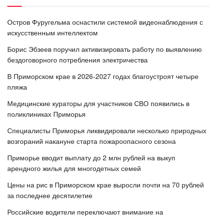
Остров Фуругельма оснастили системой видеонаблюдения с
искусственным интеллектом
Борис Эбзеев поручил активизировать работу по выявлению
бездоговорного потребления электричества
В Приморском крае в 2026-2027 годах благоустроят четыре
пляжа
Медицинские кураторы для участников СВО появились в
поликлиниках Приморья
Специалисты Приморья ликвидировали несколько природных
возгораний накануне старта пожароопасного сезона
Приморье вводит выплату до 2 млн рублей на выкуп
арендного жилья для многодетных семей
Цены на рис в Приморском крае выросли почти на 70 рублей
за последнее десятилетие
Российские водители переключают внимание на