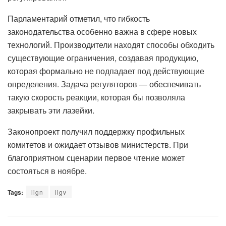
Парламентарий отметил, что гибкость
законодательства особенно важна в сфере новых
технологий. Производители находят способы обходить
существующие ограничения, создавая продукцию,
которая формально не подпадает под действующие
определения. Задача регуляторов — обеспечивать
такую скорость реакции, которая бы позволяла
закрывать эти лазейки.
Законопроект получил поддержку профильных
комитетов и ожидает отзывов министерств. При
благоприятном сценарии первое чтение может
состояться в ноябре.
Tags:
lign
ligv