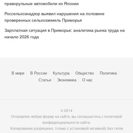
праворульные автомобили из Японии
Россельхознадзор выявил нарушения на половине
проверенных сельхозземель Приморья
Зарплатная ситуация в Приморье: аналитика рынка труда на
начало 2026 года
В мире
В России
Культура
Общество
Политика
Статьи
Экономика
О нас
© 2014
Отправляя любую форму на сайте, вы соглашаетесь с политикой
конфиденциальности сайта.
Копирование разрешено, только с установкой активной( без тегов