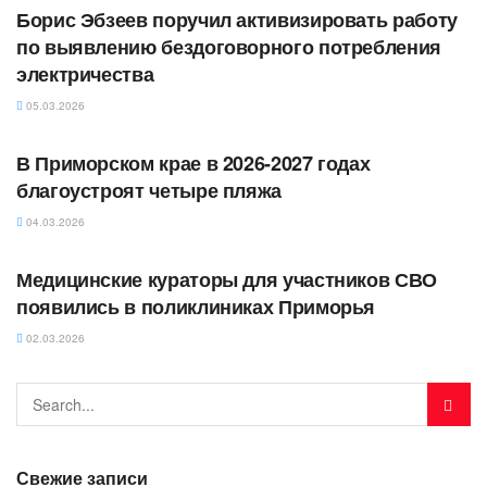
Борис Эбзеев поручил активизировать работу
по выявлению бездоговорного потребления
электричества
05.03.2026
АВТОРСКОЕ
В Приморском крае в 2026-2027 годах
благоустроят четыре пляжа
04.03.2026
АВТОРСКОЕ
Медицинские кураторы для участников СВО
появились в поликлиниках Приморья
02.03.2026
Свежие записи