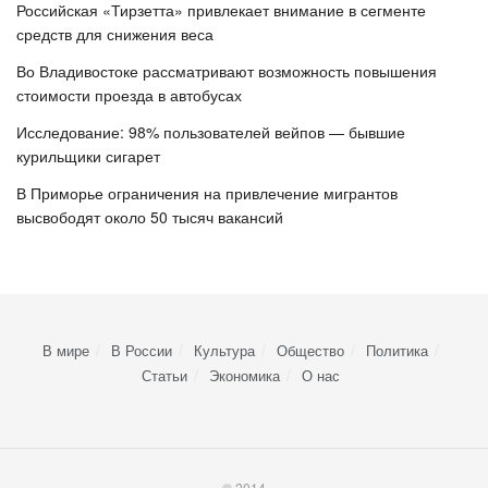
Российская «Тирзетта» привлекает внимание в сегменте
средств для снижения веса
Во Владивостоке рассматривают возможность повышения
стоимости проезда в автобусах
Исследование: 98% пользователей вейпов — бывшие
курильщики сигарет
В Приморье ограничения на привлечение мигрантов
высвободят около 50 тысяч вакансий
В мире
В России
Культура
Общество
Политика
Статьи
Экономика
О нас
© 2014