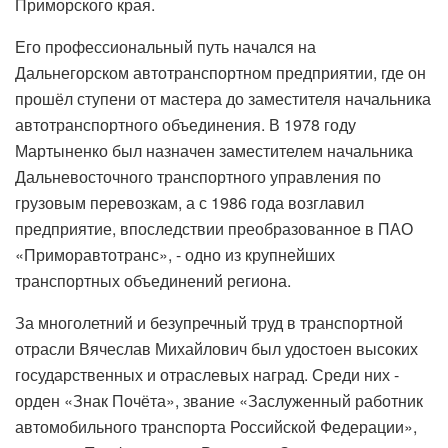
Приморского края.
Его профессиональный путь начался на
Дальнегорском автотранспортном предприятии, где он
прошёл ступени от мастера до заместителя начальника
автотранспортного объединения. В 1978 году
Мартыненко был назначен заместителем начальника
Дальневосточного транспортного управления по
грузовым перевозкам, а с 1986 года возглавил
предприятие, впоследствии преобразованное в ПАО
«Приморавтотранс», - одно из крупнейших
транспортных объединений региона.
За многолетний и безупречный труд в транспортной
отрасли Вячеслав Михайлович был удостоен высоких
государственных и отраслевых наград. Среди них -
орден «Знак Почёта», звание «Заслуженный работник
автомобильного транспорта Российской Федерации»,