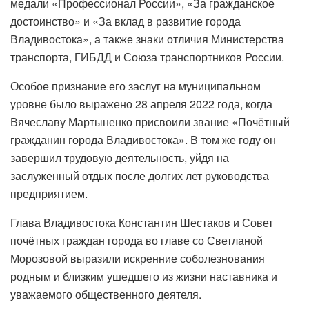
медали «Профессионал России», «За гражданское
достоинство» и «За вклад в развитие города
Владивостока», а также знаки отличия Министерства
транспорта, ГИБДД и Союза транспортников России.
Особое признание его заслуг на муниципальном
уровне было выражено 28 апреля 2022 года, когда
Вячеславу Мартыненко присвоили звание «Почётный
гражданин города Владивостока». В том же году он
завершил трудовую деятельность, уйдя на
заслуженный отдых после долгих лет руководства
предприятием.
Глава Владивостока Константин Шестаков и Совет
почётных граждан города во главе со Светланой
Морозовой выразили искренние соболезнования
родным и близким ушедшего из жизни наставника и
уважаемого общественного деятеля.