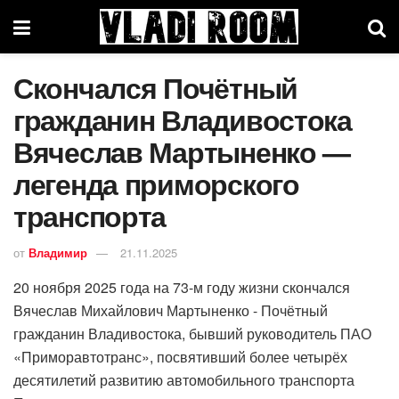
Скончался Почётный
гражданин Владивостока
Вячеслав Мартыненко —
легенда приморского
транспорта
от
Владимир
21.11.2025
20 ноября 2025 года на 73-м году жизни скончался
Вячеслав Михайлович Мартыненко - Почётный
гражданин Владивостока, бывший руководитель ПАО
«Приморавтотранс», посвятивший более четырёх
десятилетий развитию автомобильного транспорта