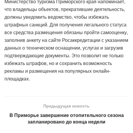
Министерство туризма Приморского края напоминает,
что владельцы объектов, прекратившие деятельность,
должны уведомить ведомство, чтобы избежать
штрафных санкций. Для получения легального статуса
все средства размещения обязаны пройти самооценку,
заполнив анкету на сайте Росаккредитации с указанием
данных о техническом оснащении, услугах и загрузив
подтверждающие документы. Это позволит не только
избежать штрафов, но и сохранить возможность
рекламы и размещения на популярных онлайн-
площадках.
Предыдущая новость
В Приморье завершение отопительного сезона
запланировано до конца недели