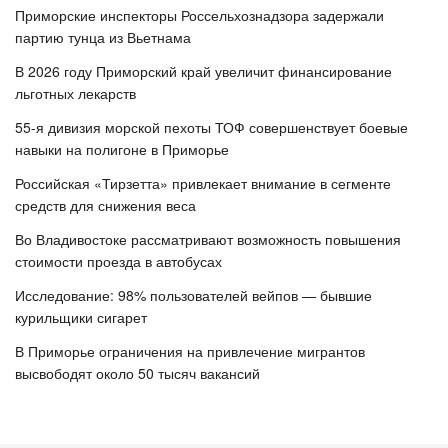
Приморские инспекторы Россельхознадзора задержали
партию тунца из Вьетнама
В 2026 году Приморский край увеличит финансирование
льготных лекарств
55-я дивизия морской пехоты ТОФ совершенствует боевые
навыки на полигоне в Приморье
Российская «Тирзетта» привлекает внимание в сегменте
средств для снижения веса
Во Владивостоке рассматривают возможность повышения
стоимости проезда в автобусах
Исследование: 98% пользователей вейпов — бывшие
курильщики сигарет
В Приморье ограничения на привлечение мигрантов
высвободят около 50 тысяч вакансий