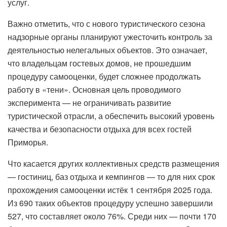
услуг.
Важно отметить, что с нового туристического сезона
надзорные органы планируют ужесточить контроль за
деятельностью нелегальных объектов. Это означает,
что владельцам гостевых домов, не прошедшим
процедуру самооценки, будет сложнее продолжать
работу в «тени». Основная цель проводимого
эксперимента — не ограничивать развитие
туристической отрасли, а обеспечить высокий уровень
качества и безопасности отдыха для всех гостей
Приморья.
Что касается других коллективных средств размещения
— гостиниц, баз отдыха и кемпингов — то для них срок
прохождения самооценки истёк 1 сентября 2025 года.
Из 690 таких объектов процедуру успешно завершили
527, что составляет около 76%. Среди них — почти 170