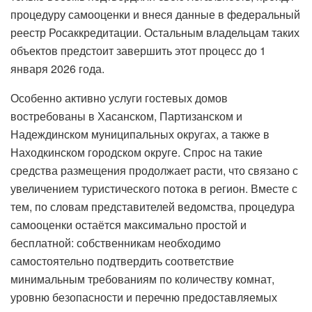
процедуру самооценки и внеся данные в федеральный
реестр Росаккредитации. Остальным владельцам таких
объектов предстоит завершить этот процесс до 1
января 2026 года.
Особенно активно услуги гостевых домов
востребованы в Хасанском, Партизанском и
Надеждинском муниципальных округах, а также в
Находкинском городском округе. Спрос на такие
средства размещения продолжает расти, что связано с
увеличением туристического потока в регион. Вместе с
тем, по словам представителей ведомства, процедура
самооценки остаётся максимально простой и
бесплатной: собственникам необходимо
самостоятельно подтвердить соответствие
минимальным требованиям по количеству комнат,
уровню безопасности и перечню предоставляемых