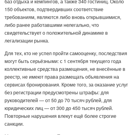
баз отдыха и кемпингов, а также 340 гостиниц. Около
150 объектов, подтвердивших соответствие
требованиям, являются либо вновь открывшимися,
либо ранее работавшими нелегально, что
свидетельствует о положительной динамике в
легализации рынка.
Для тех, кто не успел пройти самооценку, последствия
могут быть серьёзными: с 1 сентября текущего года
коллективные средства размещения, не внесённые в
реестр, не имеют права размещать объявления на
сервисах бронирования. Кроме того, за оказание услуг
без регистрации предусмотрены штрафы: для
руководителей — от 50 до 70 тысяч рублей, для
юридических лиц — от 300 до 450 тысяч рублей.
Повторные нарушения влекут ещё более строгие
санкции.