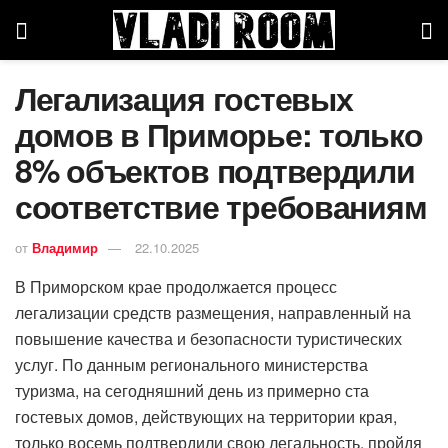
Легализация гостевых
домов в Приморье: только
8% объектов подтвердили
соответствие требованиям
от
Владимир
22.10.2025
В Приморском крае продолжается процесс
легализации средств размещения, направленный на
повышение качества и безопасности туристических
услуг. По данным регионального министерства
туризма, на сегодняшний день из примерно ста
гостевых домов, действующих на территории края,
только восемь подтвердили свою легальность, пройдя