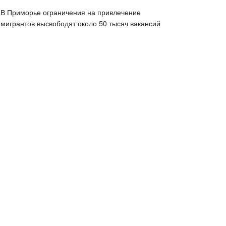
В Приморье ограничения на привлечение
мигрантов высвободят около 50 тысяч вакансий