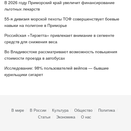
В 2026 году Приморский край увеличит финансирование
льготных лекарств
55-я дивизия морской пехоты ТОФ совершенствует боевые
навыки на полигоне в Приморье
Российская «Тирзетта» привлекает внимание в сегменте
средств для снижения веса
Во Владивостоке рассматривают возможность повышения
стоимости проезда в автобусах
Исследование: 98% пользователей вейпов — бывшие
курильщики сигарет
В мире
В России
Культура
Общество
Политика
Статьи
Экономика
О нас