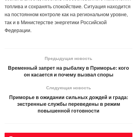
топлива и сохранять спокойствие. Ситуация находится
на постоянном контроле как на региональном уровне,
так и в Министерстве энергетики Российской
Федерации.
Предыдущая новость
Временный запрет на рыбалку в Приморье: кого
он касается и почему вызвал споры
Следующая новость
Приморье в ожидании сильных дождей и града:
экстренные службы переведены в режим
повышенной готовности