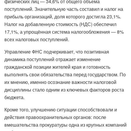
физических лиц — 34,6% от общего объема
поступлений. Значительную часть составил и налог на
прибыль организаций, доля которого достигла 23,1%.
Налог на добавленную стоимость (НДС) обеспечил
17,1%, а упрощённая система налогообложения — 8%
всех налоговых поступлений.
Управление ФНС подчеркивает, что позитивная
динамика поступлений отражает изменение
гражданской позиции жителей края и готовность
выполнять свои обязательства перед государством. По
их мнению, именно осознание важности налоговой
дисциплины стало одним из ключевых факторов роста
бюджета.
Кроме того, улучшению ситуации способствовали и
действия правоохранительных органов: после
вмешательства прокуратуры одна из крупных компаний