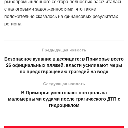
рыбопромышленного сектора полностью рассчиталась
с налоговыми задолженностями, что также
положительно сказалось на финансовых результатах
региона.
Предыдущая новость
Безопасное купание в дефиците: в Приморье всего
26 официальных пляжей, власти усиливают меры
по предотвращению трагедий на воде
Следующая новость
В Приморье ужесточают контроль за
маломерными судами после трагического ДТП с
гидроциклом