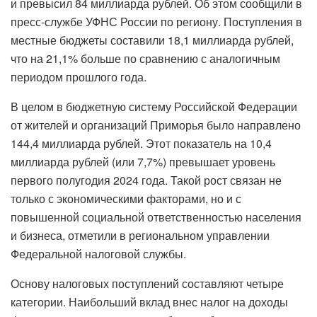
и превысил 84 миллиарда рублей. Об этом сообщили в
пресс-службе УФНС России по региону. Поступления в
местные бюджеты составили 18,1 миллиарда рублей,
что на 21,1% больше по сравнению с аналогичным
периодом прошлого года.
В целом в бюджетную систему Российской Федерации
от жителей и организаций Приморья было направлено
144,4 миллиарда рублей. Этот показатель на 10,4
миллиарда рублей (или 7,7%) превышает уровень
первого полугодия 2024 года. Такой рост связан не
только с экономическими факторами, но и с
повышенной социальной ответственностью населения
и бизнеса, отметили в региональном управлении
Федеральной налоговой службы.
Основу налоговых поступлений составляют четыре
категории. Наибольший вклад внес налог на доходы