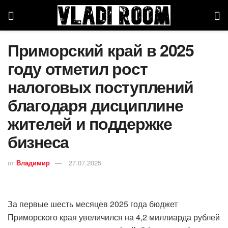
Приморский край в 2025
году отметил рост
налоговых поступлений
благодаря дисциплине
жителей и поддержке
бизнеса
от
Владимир
27.07.2025
За первые шесть месяцев 2025 года бюджет
Приморского края увеличился на 4,2 миллиарда рублей