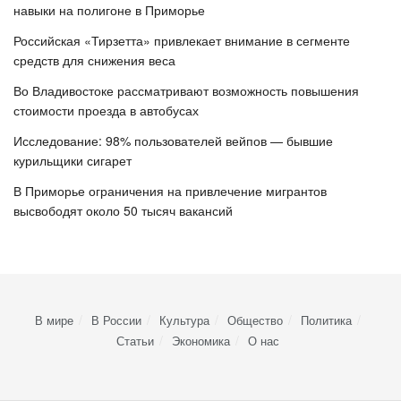
навыки на полигоне в Приморье
Российская «Тирзетта» привлекает внимание в сегменте
средств для снижения веса
Во Владивостоке рассматривают возможность повышения
стоимости проезда в автобусах
Исследование: 98% пользователей вейпов — бывшие
курильщики сигарет
В Приморье ограничения на привлечение мигрантов
высвободят около 50 тысяч вакансий
В мире
В России
Культура
Общество
Политика
Статьи
Экономика
О нас