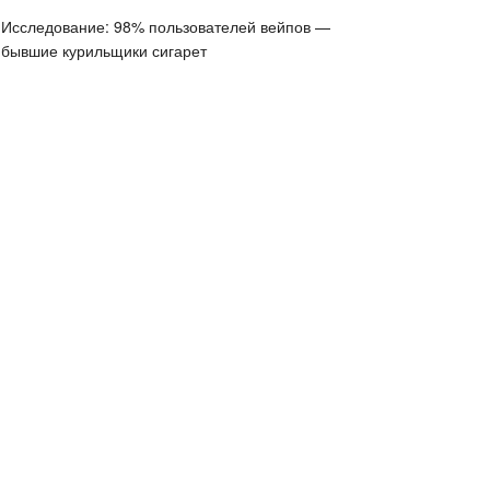
Исследование: 98% пользователей вейпов —
бывшие курильщики сигарет