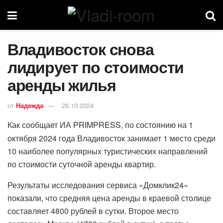
Владивосток снова
лидирует по стоимости
аренды жилья
от
Надежда
26.10.2024
Как сообщает ИА PRIMPRESS, по состоянию на 1
октября 2024 года Владивосток занимает 1 место среди
10 наиболее популярных туристических направлений
по стоимости суточной аренды квартир.
Результаты исследования сервиса «Домклик24»
показали, что средняя цена аренды в краевой столице
составляет 4800 рублей в сутки. Второе место