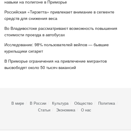
навыки на полигоне в Приморье
Российская «Тирзетта» привлекает внимание в сегменте
средств для снижения веса
Во Владивостоке рассматривают возможность повышения
стоимости проезда в автобусах
Исследование: 98% пользователей вейпов — бывшие
курильщики сигарет
В Приморье ограничения на привлечение мигрантов
высвободят около 50 тысяч вакансий
В мире
В России
Культура
Общество
Политика
Статьи
Экономика
О нас