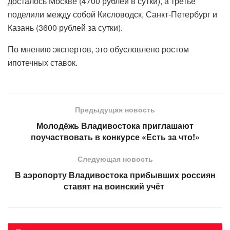
досталось Москве (4700 рублей в сутки), а третье
поделили между собой Кисловодск, Санкт-Петербург и
Казань (3600 рублей за сутки).
По мнению экспертов, это обусловлено ростом
ипотечных ставок.
Предыдущая новость
Молодёжь Владивостока приглашают
поучаствовать в конкурсе «Есть за что!»
Следующая новость
В аэропорту Владивостока прибывших россиян
ставят на воинский учёт