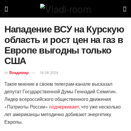
Нападение ВСУ на Курскую
область и рост цен на газ в
Европе выгодны только
США
от
Владимир
18.08.2024
Такое мнение в своем телеграм-канале высказал
депутат Государственной Думы Геннадий Семигин.
Лидер всероссийского общественного движения
«Патриоты России»
подчеркивает
, что уже несколько
лет американцы методично добивают энергетику
Европы.