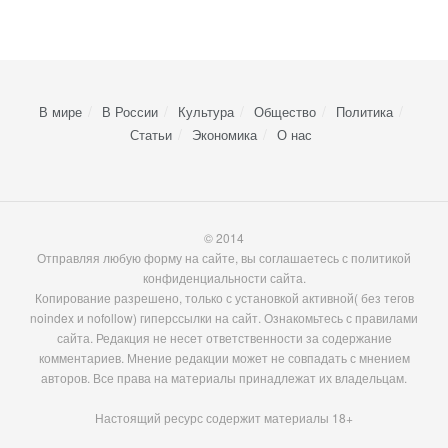
В мире
В России
Культура
Общество
Политика
Статьи
Экономика
О нас
© 2014
Отправляя любую форму на сайте, вы соглашаетесь с политикой
конфиденциальности сайта.
Копирование разрешено, только с установкой активной( без тегов
noindex и nofollow) гиперссылки на сайт. Ознакомьтесь с правилами
сайта. Редакция не несет ответственности за содержание
комментариев. Мнение редакции может не совпадать с мнением
авторов. Все права на материалы принадлежат их владельцам.
Настоящий ресурс содержит материалы 18+