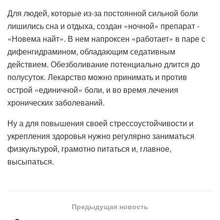
Для людей, которые из-за постоянной сильной боли
лишились сна и отдыха, создан «ночной» препарат -
«Новема найт». В нем напроксен «работает» в паре с
дифенгидрамином, обладающим седативным
действием. Обезболивание потенциально длится до
полусуток. Лекарство можно принимать и против
острой «единичной» боли, и во время лечения
хронических заболеваний.
Ну а для повышения своей стрессоустойчивости и
укрепления здоровья нужно регулярно заниматься
физкультурой, грамотно питаться и, главное,
высыпаться.
Предыдущая новость