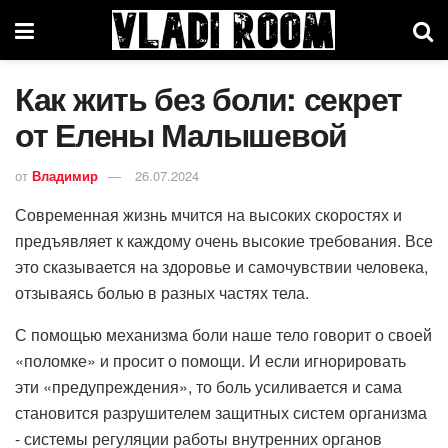
Как жить без боли: секрет
от Елены Малышевой
от
Владимир
26.07.2024
Современная жизнь мчится на высоких скоростях и
предъявляет к каждому очень высокие требования. Все
это сказывается на здоровье и самочувствии человека,
отзываясь болью в разных частях тела.
С помощью механизма боли наше тело говорит о своей
«поломке» и просит о помощи. И если игнорировать
эти «предупреждения», то боль усиливается и сама
становится разрушителем защитных систем организма
- системы регуляции работы внутренних органов