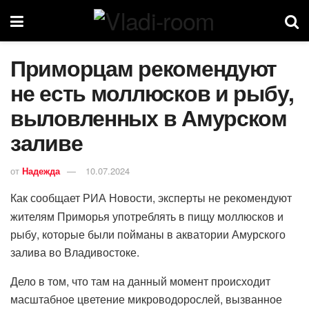
Приморцам рекомендуют
не есть моллюсков и рыбу,
выловленных в Амурском
заливе
от
Надежда
10.07.2024
Как сообщает РИА Новости, эксперты не рекомендуют
жителям Приморья употреблять в пищу моллюсков и
рыбу, которые были пойманы в акватории Амурского
залива во Владивостоке.
Дело в том, что там на данный момент происходит
масштабное цветение микроводорослей, вызванное