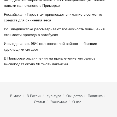
навыки на полигоне в Приморье
Российская «Тирзетта» привлекает внимание в сегменте
средств для снижения веса
Во Владивостоке рассматривают возможность повышения
стоимости проезда в автобусах
Исследование: 98% пользователей вейпов — бывшие
курильщики сигарет
В Приморье ограничения на привлечение мигрантов
высвободят около 50 тысяч вакансий
В мире
В России
Культура
Общество
Политика
Статьи
Экономика
О нас