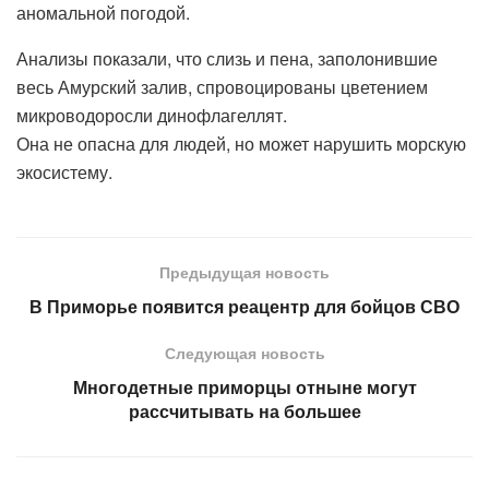
аномальной погодой.
Анализы показали, что слизь и пена, заполонившие
весь Амурский залив, спровоцированы цветением
микроводоросли динофлагеллят.
Она не опасна для людей, но может нарушить морскую
экосистему.
Предыдущая новость
В Приморье появится реацентр для бойцов СВО
Следующая новость
Многодетные приморцы отныне могут
рассчитывать на большее