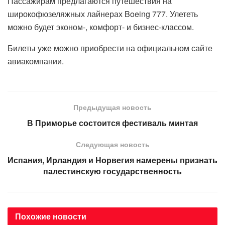
Пассажирам предлагаются путешествия на
широкофюзеляжных лайнерах Boeing 777. Улететь
можно будет эконом-, комфорт- и бизнес-классом.
Билеты уже можно приобрести на официальном сайте
авиакомпании.
Предыдущая новость
В Приморье состоится фестиваль минтая
Следующая новость
Испания, Ирландия и Норвегия намерены признать
палестинскую государственность
Похожие
новости