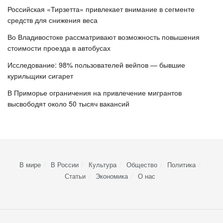
Российская «Тирзетта» привлекает внимание в сегменте
средств для снижения веса
Во Владивостоке рассматривают возможность повышения
стоимости проезда в автобусах
Исследование: 98% пользователей вейпов — бывшие
курильщики сигарет
В Приморье ограничения на привлечение мигрантов
высвободят около 50 тысяч вакансий
В мире
В России
Культура
Общество
Политика
Статьи
Экономика
О нас