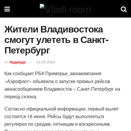
Жители Владивостока
смогут улететь в Санкт-
Петербург
от
Надежда
24.05.2024
Как сообщает РБК Приморье, авиакомпания
«Аэрофлот» объявила о запуске прямых рейсов
авиасообщением Владивосток – Санкт-Петербург на
период сезона.
Согласно официальной информации, первый вылет
состоится 16 июня. Рейсы будут выполняться
регулярно по средам, пятницам и воскресеньям.