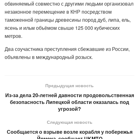
обвиняемый совместно с другими людьми организовал
незаконное перемещение в КНР посредством
таможенной границы древесины пород дуб, липа, ель,
ясень и ильм объёмом свыше 125 000 кубических
метров.
Два соучастника преступления сбежавшие из России,
объявлены в международный розыск.
Предыдущая новость
Из-за дела 20-летней давности продовольственная
безопасность Липецкой области оказалась под
угрозой?
Следующая новость
Сообщается о взрыве возле корабля у побережья
Йемена, сообщает UKMTO