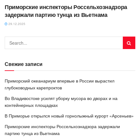
Приморские инспекторы Россельхознадзора
задержали партию тунца из Вьетнама
29.12.2025
Свежие записи
Приморский океанариум впервые в России вырастил
глубоководных карепроктов
Во Владивостоке усилят уборку мусора во дворах и на
контейнерных площадках
В Приморье открылся новый горнолыжный курорт «Арсеньев»
Приморские инспекторы Россельхознадзора задержали
партию тунца из Вьетнама