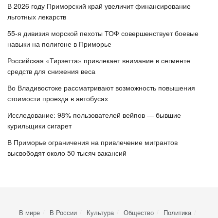
В 2026 году Приморский край увеличит финансирование
льготных лекарств
55-я дивизия морской пехоты ТОФ совершенствует боевые
навыки на полигоне в Приморье
Российская «Тирзетта» привлекает внимание в сегменте
средств для снижения веса
Во Владивостоке рассматривают возможность повышения
стоимости проезда в автобусах
Исследование: 98% пользователей вейпов — бывшие
курильщики сигарет
В Приморье ограничения на привлечение мигрантов
высвободят около 50 тысяч вакансий
В мире
В России
Культура
Общество
Политика