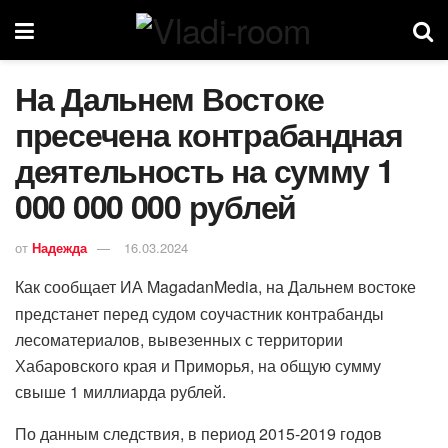
На Дальнем Востоке
пресечена контрабандная
деятельность на сумму 1
000 000 000 рублей
от
Надежда
16.03.2024
Как сообщает ИА MagadanMedia, на Дальнем востоке
предстанет перед судом соучастник контрабанды
лесоматериалов, вывезенных с территории
Хабаровского края и Приморья, на общую сумму
свыше 1 миллиарда рублей.
По данным следствия, в период 2015-2019 годов