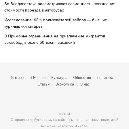
Во Владивостоке рассматривают возможность повышения
стоимости проезда в автобусах
Исследование: 98% пользователей вейпов — бывшие
курильщики сигарет
В Приморье ограничения на привлечение мигрантов
высвободят около 50 тысяч вакансий
В мире
В России
Культура
Общество
Политика
Статьи
Экономика
О нас
© 2014
Отправляя любую форму на сайте, вы соглашаетесь с политикой
конфиденциальности сайта.