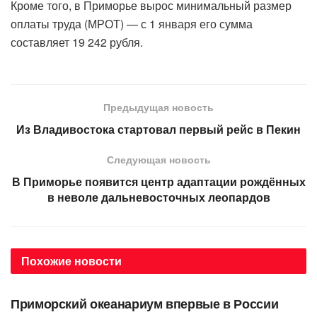
Кроме того, в Приморье вырос минимальный размер
оплаты труда (МРОТ) — с 1 января его сумма
составляет 19 242 рубля.
Предыдущая новость
Из Владивостока стартовал первый рейс в Пекин
Следующая новость
В Приморье появится центр адаптации рождённых
в неволе дальневосточных леопардов
Похожие
новости
АВТОРСКОЕ
Приморский океанариум впервые в России