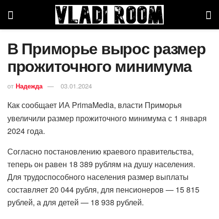
В Приморье вырос размер
прожиточного минимума
от
Надежда
03.01.2024
Как сообщает ИА PrimaMedia, власти Приморья
увеличили размер прожиточного минимума с 1 января
2024 года.
Согласно постановлению краевого правительства,
теперь он равен 18 389 рублям на душу населения.
Для трудоспособного населения размер выплаты
составляет 20 044 рубля, для пенсионеров — 15 815
рублей, а для детей — 18 938 рублей.