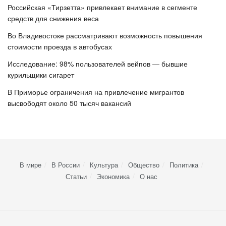
Российская «Тирзетта» привлекает внимание в сегменте
средств для снижения веса
Во Владивостоке рассматривают возможность повышения
стоимости проезда в автобусах
Исследование: 98% пользователей вейпов — бывшие
курильщики сигарет
В Приморье ограничения на привлечение мигрантов
высвободят около 50 тысяч вакансий
В мире
В России
Культура
Общество
Политика
Статьи
Экономика
О нас