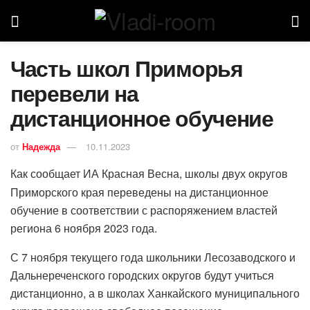
Часть школ Приморья
перевели на
дистанционное обучение
от
Надежда
10.11.2023
Как сообщает ИА Красная Весна, школы двух округов
Приморского края переведены на дистанционное
обучение в соответствии с распоряжением властей
региона 6 ноября 2023 года.
С 7 ноября текущего года школьники Лесозаводского и
Дальнереченского городских округов будут учиться
дистанционно, а в школах Ханкайского муниципального