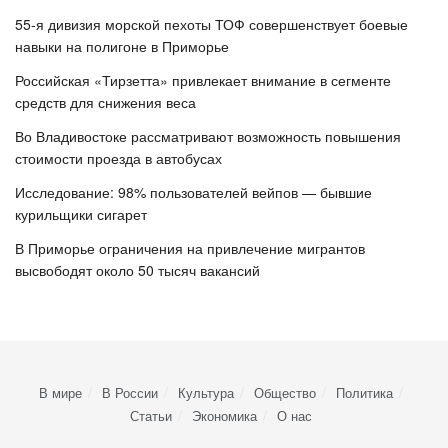
55-я дивизия морской пехоты ТОФ совершенствует боевые
навыки на полигоне в Приморье
Российская «Тирзетта» привлекает внимание в сегменте
средств для снижения веса
Во Владивостоке рассматривают возможность повышения
стоимости проезда в автобусах
Исследование: 98% пользователей вейпов — бывшие
курильщики сигарет
В Приморье ограничения на привлечение мигрантов
высвободят около 50 тысяч вакансий
В мире
В России
Культура
Общество
Политика
Статьи
Экономика
О нас