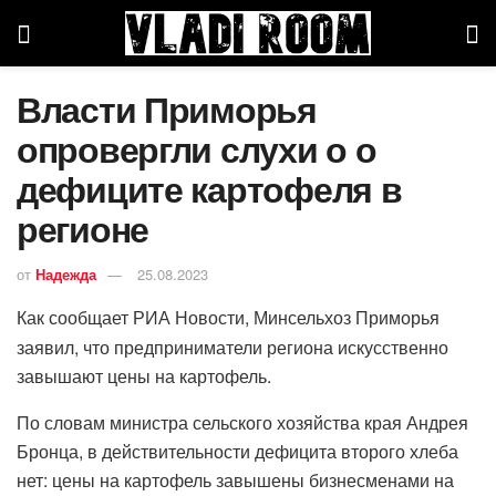
Власти Приморья
опровергли слухи о о
дефиците картофеля в
регионе
от
Надежда
25.08.2023
Как сообщает РИА Новости, Минсельхоз Приморья
заявил, что предприниматели региона искусственно
завышают цены на картофель.
По словам министра сельского хозяйства края Андрея
Бронца, в действительности дефицита второго хлеба
нет: цены на картофель завышены бизнесменами на