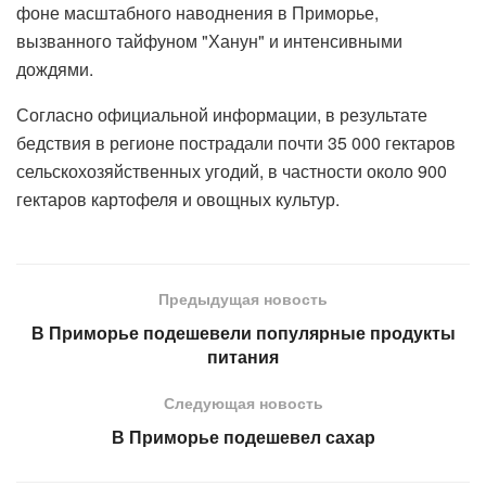
фоне масштабного наводнения в Приморье,
вызванного тайфуном "Ханун" и интенсивными
дождями.
Согласно официальной информации, в результате
бедствия в регионе пострадали почти 35 000 гектаров
сельскохозяйственных угодий, в частности около 900
гектаров картофеля и овощных культур.
Предыдущая новость
В Приморье подешевели популярные продукты
питания
Следующая новость
В Приморье подешевел сахар