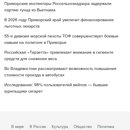
Приморские инспекторы Россельхознадзора задержали
партию тунца из Вьетнама
В 2026 году Приморский край увеличит финансирование
льготных лекарств
55-я дивизия морской пехоты ТОФ совершенствует боевые
навыки на полигоне в Приморье
Российская «Тирзетта» привлекает внимание в сегменте
средств для снижения веса
Во Владивостоке рассматривают возможность повышения
стоимости проезда в автобусах
Исследование: 98% пользователей вейпов — бывшие
курильщики сигарет
В мире
В России
Культура
Общество
Политика