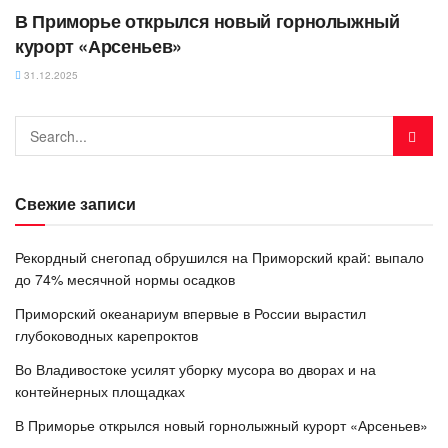
В Приморье открылся новый горнолыжный
курорт «Арсеньев»
31.12.2025
Свежие записи
Рекордный снегопад обрушился на Приморский край: выпало
до 74% месячной нормы осадков
Приморский океанариум впервые в России вырастил
глубоководных карепроктов
Во Владивостоке усилят уборку мусора во дворах и на
контейнерных площадках
В Приморье открылся новый горнолыжный курорт «Арсеньев»