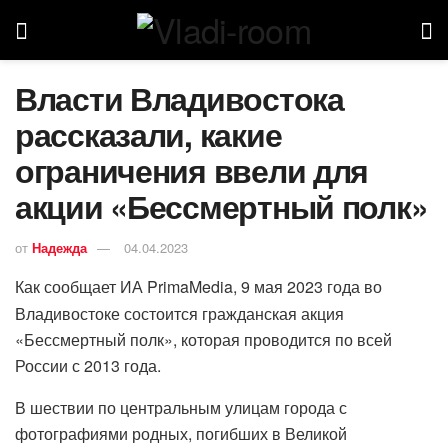
Власти Владивостока
рассказали, какие
ограничения ввели для
акции «Бессмертный полк»
от
Надежда
04.04.2023
Как сообщает ИА PrimaMedia, 9 мая 2023 года во
Владивостоке состоится гражданская акция
«Бессмертный полк», которая проводится по всей
России с 2013 года.
В шествии по центральным улицам города с
фотографиями родных, погибших в Великой