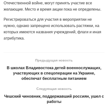
Отечественной войне, могут принять участие все
желающие. Место и время акции пока не определены.
Регистрироваться для участия в мероприятии не
нужно, однако запрещено использовать растяжки, на
которых имеются названия учреждений, флаги и иная
атрибутика.
Предыдущая новость
В школах Владивостока детей военнослужащих,
участвующих в спецоперации на Украине,
обеспечат бесплатным питанием
Следующая новость
Чешский чиновник, поддержавший россиян, ушел с
работы