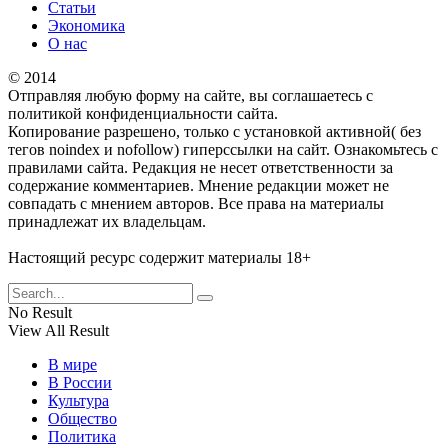
Статьи
Экономика
О нас
© 2014
Отправляя любую форму на сайте, вы соглашаетесь с
политикой конфиденциальности сайта.
Копирование разрешено, только с установкой активной( без
тегов noindex и nofollow) гиперссылки на сайт. Ознакомьтесь с
правилами сайта. Редакция не несет ответственности за
содержание комментариев. Мнение редакции может не
совпадать с мнением авторов. Все права на материалы
принадлежат их владельцам.
Настоящий ресурс содержит материалы 18+
No Result
View All Result
В мире
В России
Культура
Общество
Политика