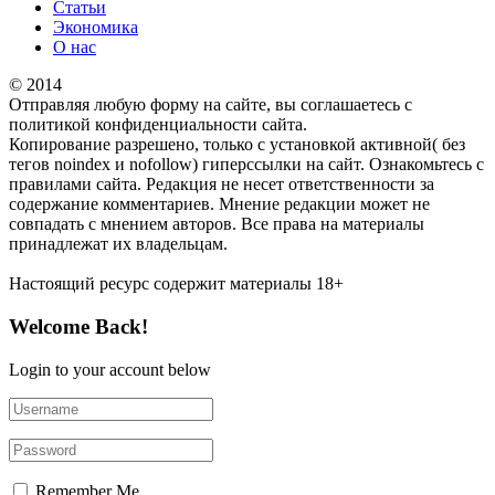
Статьи
Экономика
О нас
© 2014
Отправляя любую форму на сайте, вы соглашаетесь с
политикой конфиденциальности сайта.
Копирование разрешено, только с установкой активной( без
тегов noindex и nofollow) гиперссылки на сайт. Ознакомьтесь с
правилами сайта. Редакция не несет ответственности за
содержание комментариев. Мнение редакции может не
совпадать с мнением авторов. Все права на материалы
принадлежат их владельцам.
Настоящий ресурс содержит материалы 18+
Welcome Back!
Login to your account below
Remember Me