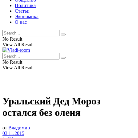
Политика
Статьи
Экономика
О нас
No Result
View All Result
No Result
View All Result
Уральский Дед Мороз
остался без оленя
от
Владимир
03.11.2015