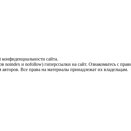
й конфиденциальности сайта.
ов noindex и nofollow) гиперссылки на сайт. Ознакомьтесь с прав
 авторов. Все права на материалы принадлежат их владельцам.