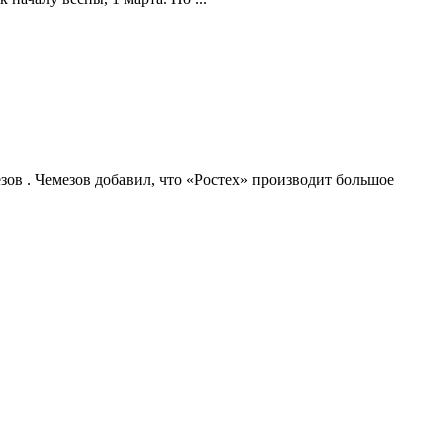
ов . Чемезов добавил, что «Ростех» производит большое