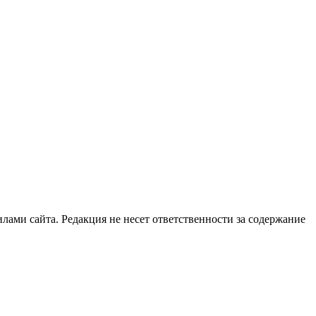
илами сайта. Редакция не несет ответственности за содержание