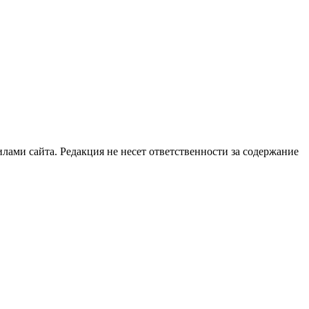
илами сайта. Редакция не несет ответственности за содержание