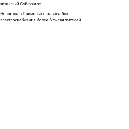
китайский Суйфэньхэ
Непогода в Приморье оставила без
электроснабжения более 8 тысяч жителей